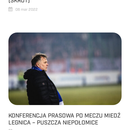
(SKRÓT)
06 mar 2022
KONFERENCJA PRASOWA PO MECZU MIEDŹ
LEGNICA – PUSZCZA NIEPOŁOMICE