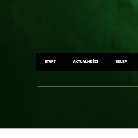
START
AKTUALNOŚCI
SKLEP