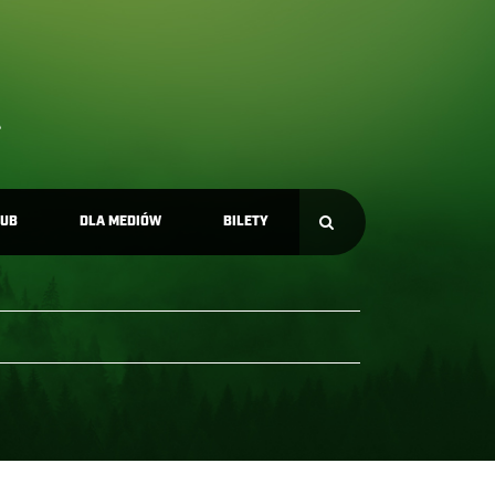
LUB
DLA MEDIÓW
BILETY