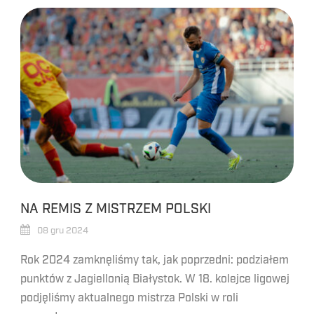
NA REMIS Z MISTRZEM POLSKI
08 gru 2024
Rok 2024 zamknęliśmy tak, jak poprzedni: podziałem
punktów z Jagiellonią Białystok. W 18. kolejce ligowej
podjęliśmy aktualnego mistrza Polski w roli