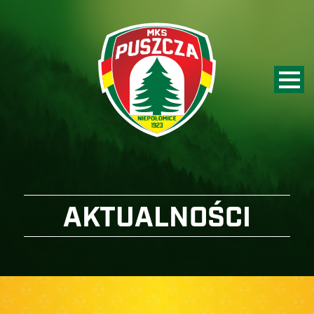
AKTUALNOŚCI