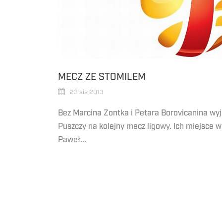
MECZ ZE STOMILEM
23 sie 2013
Bez Marcina Zontka i Petara Borovicanina wyje
Puszczy na kolejny mecz ligowy. Ich miejsce w 
Paweł...