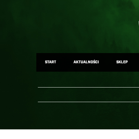
START
AKTUALNOŚCI
SKLEP