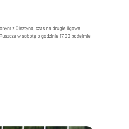
onym z Olsztyna, czas na drugie ligowe
Puszcza w sobotę o godzinie 17.00 podejmie