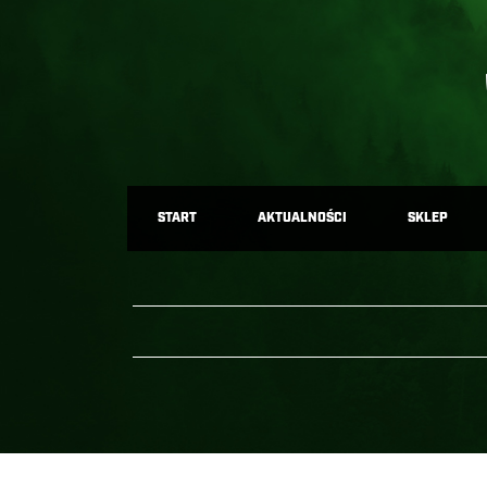
START
AKTUALNOŚCI
SKLEP