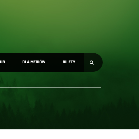
LUB
DLA MEDIÓW
BILETY