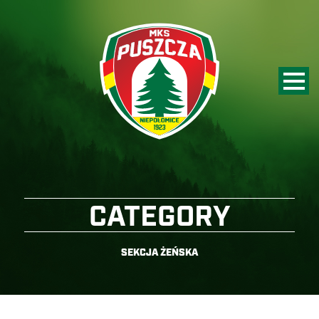
CATEGORY
SEKCJA ŻEŃSKA