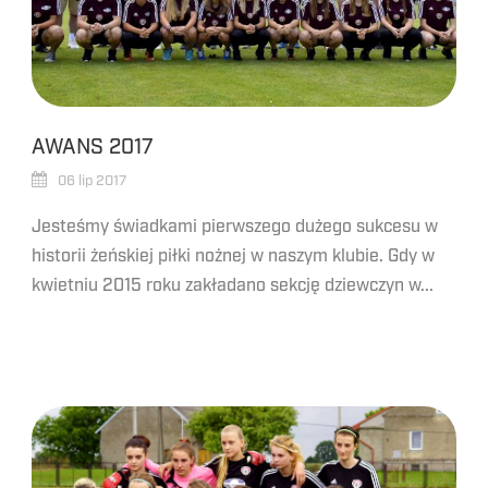
AWANS 2017
06 lip 2017
Jesteśmy świadkami pierwszego dużego sukcesu w
historii żeńskiej piłki nożnej w naszym klubie. Gdy w
kwietniu 2015 roku zakładano sekcję dziewczyn w...