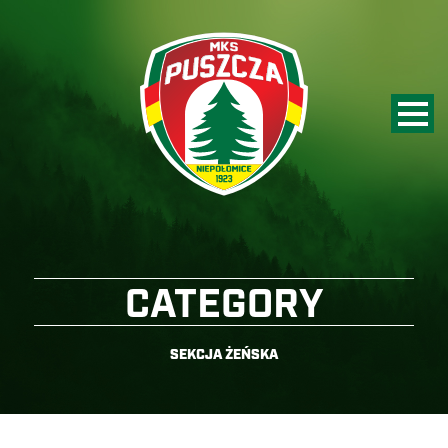
CATEGORY
SEKCJA ŻEŃSKA