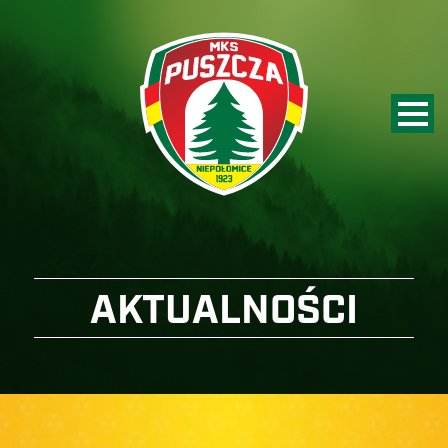
AKTUALNOŚCI