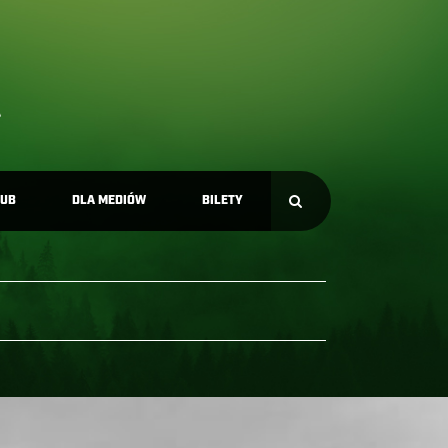
LUB
DLA MEDIÓW
BILETY