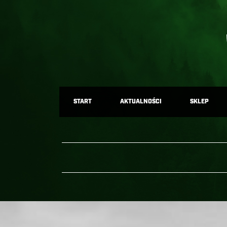
START
AKTUALNOŚCI
SKLEP