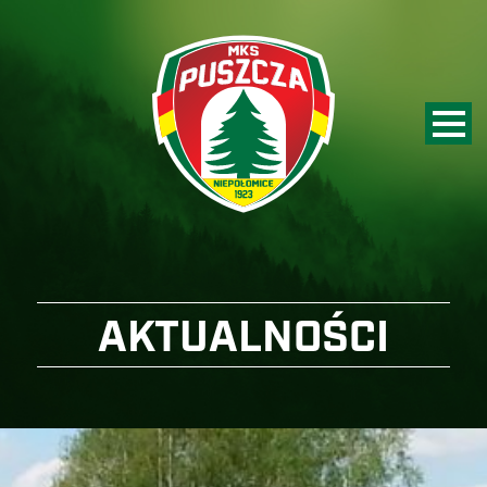
AKTUALNOŚCI