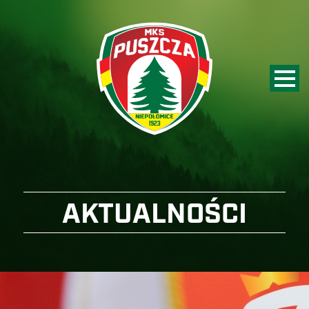
AKTUALNOŚCI