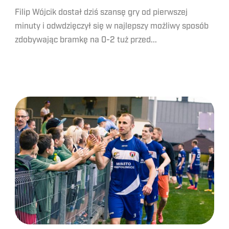
Filip Wójcik dostał dziś szansę gry od pierwszej
minuty i odwdzięczył się w najlepszy możliwy sposób
zdobywając bramkę na 0-2 tuż przed...