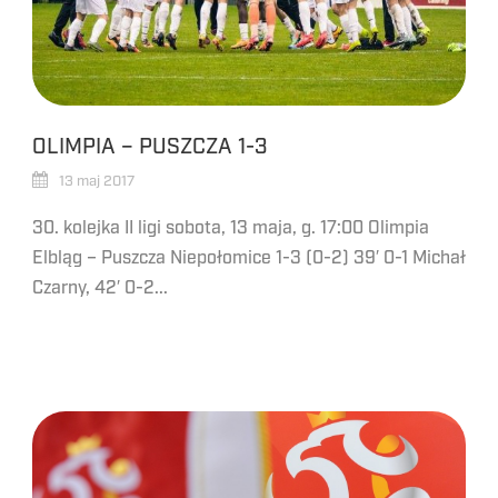
OLIMPIA – PUSZCZA 1-3
13 maj 2017
30. kolejka II ligi sobota, 13 maja, g. 17:00 Olimpia
Elbląg – Puszcza Niepołomice 1-3 (0-2) 39′ 0-1 Michał
Czarny, 42′ 0-2...