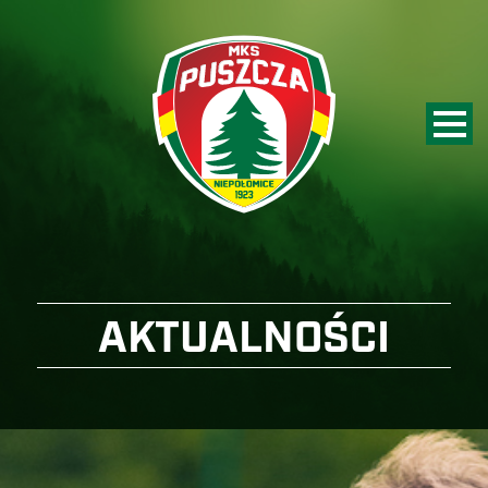
AKTUALNOŚCI