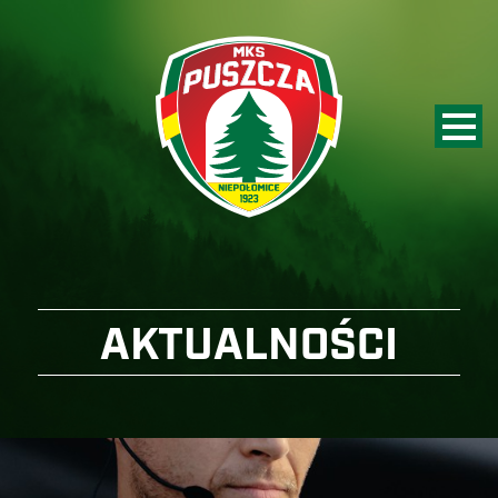
AKTUALNOŚCI