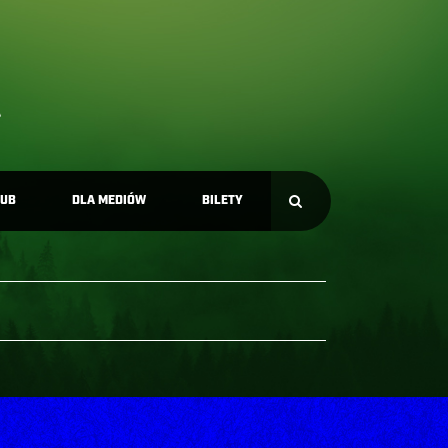
LUB
DLA MEDIÓW
BILETY