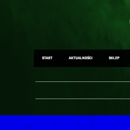
START
AKTUALNOŚCI
SKLEP