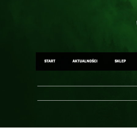
START
AKTUALNOŚCI
SKLEP