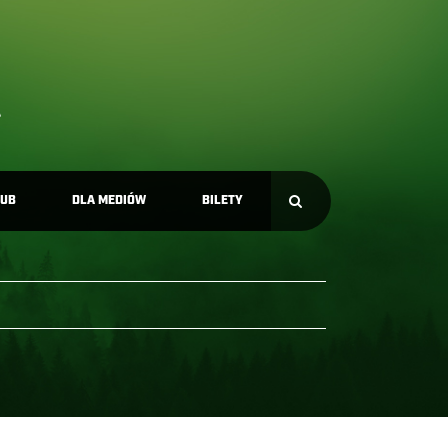
LUB
DLA MEDIÓW
BILETY