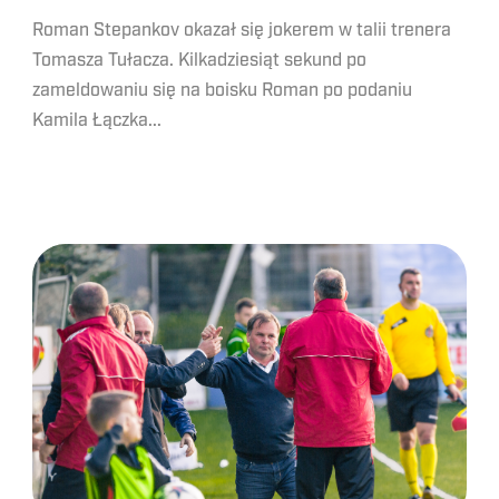
Roman Stepankov okazał się jokerem w talii trenera
Tomasza Tułacza. Kilkadziesiąt sekund po
zameldowaniu się na boisku Roman po podaniu
Kamila Łączka...