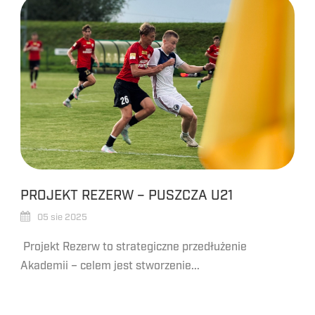
PROJEKT REZERW – PUSZCZA U21
05 sie 2025
Projekt Rezerw to strategiczne przedłużenie
Akademii – celem jest stworzenie...