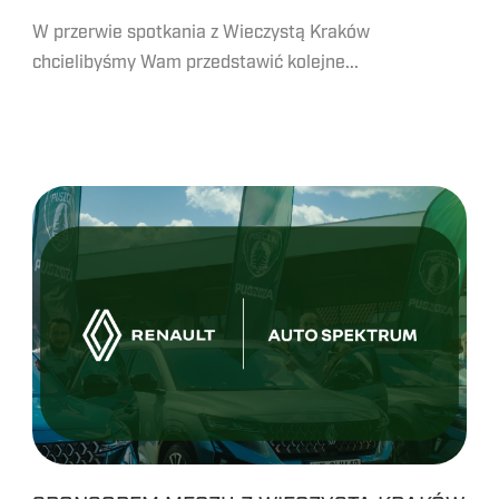
W przerwie spotkania z Wieczystą Kraków
chcielibyśmy Wam przedstawić kolejne...