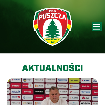
AKTUALNOŚCI