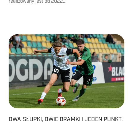
realizowany jest od 2022...
DWA SŁUPKI, DWIE BRAMKI I JEDEN PUNKT.