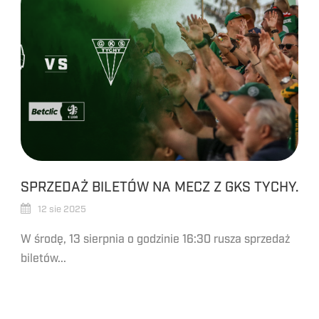
SPRZEDAŻ BILETÓW NA MECZ Z GKS TYCHY.
12 sie 2025
W środę, 13 sierpnia o godzinie 16:30 rusza sprzedaż
biletów...