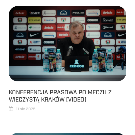
KONFERENCJA PRASOWA PO MECZU Z
WIECZYSTĄ KRAKÓW [VIDEO]
11 sie 2025