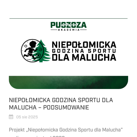
NIEPOŁOMICKA GODZINA SPORTU DLA
MALUCHA – PODSUMOWANIE
05 sie 2025
Projekt „Niepołomicka Godzina Sportu dla Malucha”