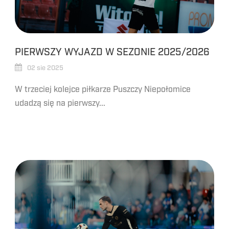
PIERWSZY WYJAZD W SEZONIE 2025/2026
02 sie 2025
W trzeciej kolejce piłkarze Puszczy Niepołomice
udadzą się na pierwszy...