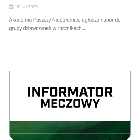
13 sie 2025
Akademia Puszczy Niepołomice ogłasza nabór do
grupy dziewczynek w rocznikach...