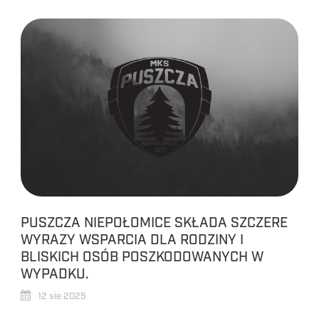
PUSZCZA NIEPOŁOMICE SKŁADA SZCZERE
WYRAZY WSPARCIA DLA RODZINY I
BLISKICH OSÓB POSZKODOWANYCH W
WYPADKU.
12 sie 2025