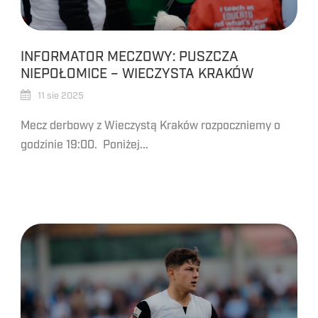
INFORMATOR MECZOWY: PUSZCZA
NIEPOŁOMICE – WIECZYSTA KRAKÓW
11 sie 2025
Mecz derbowy z Wieczystą Kraków rozpoczniemy o
godzinie 19:00. Poniżej...