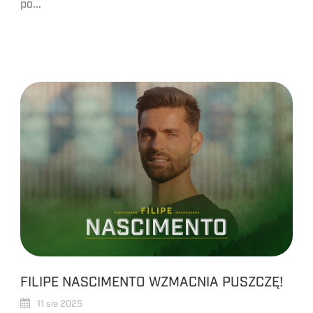
po...
FILIPE NASCIMENTO WZMACNIA PUSZCZĘ!
11 sie 2025