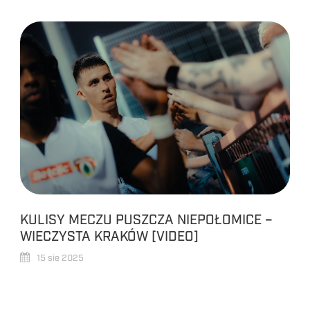
KULISY MECZU PUSZCZA NIEPOŁOMICE –
WIECZYSTA KRAKÓW [VIDEO]
15 sie 2025